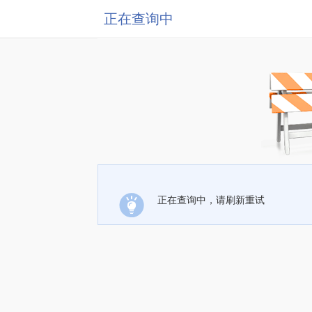
正在查询中
正在查询中，请刷新重试